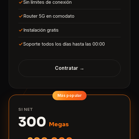
Sin límites de conexión
Router 5G en comodato
Instalación gratis
Soporte todos los días hasta las 00:00
Contratar →
SI NET
300
Megas