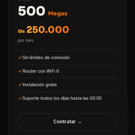
500
Megas
250.000
Gs
por mes
Sin límites de conexión
Router con WiFi 6
Instalación gratis
Soporte todos los días hasta las 00:00
Contratar →